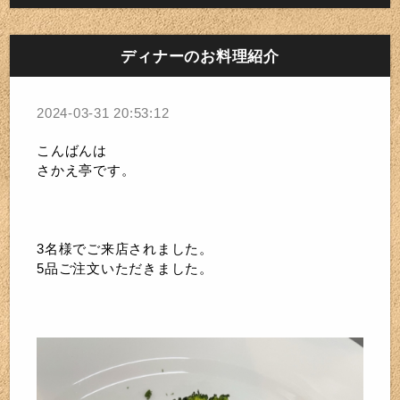
ディナーのお料理紹介
2024-03-31 20:53:12
こんばんは
さかえ亭です。
3名様でご来店されました。
5品ご注文いただきました。