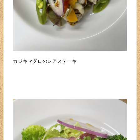
カジキマグロのレアステーキ