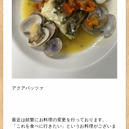
アクアパッツァ
最近は頻繁にお料理の変更を行っております。
「これを食べに行きたい」というお料理がございま