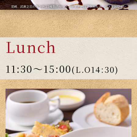
尼崎、武庫之荘のランチは3種類のセット、ディナーはアラカルト、パスタとワイン
Lunch
11:30～15:00
(L.O14:30)