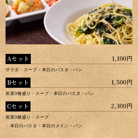
1,100円
Aセット
サラダ・スープ・本日のパスタ・パン
1,500円
Bセット
前菜3種盛り・スープ・本日のパスタ・パン
2,300円
Cセット
前菜3種盛り・スープ
・本日のパスタ・本日のメイン・パン