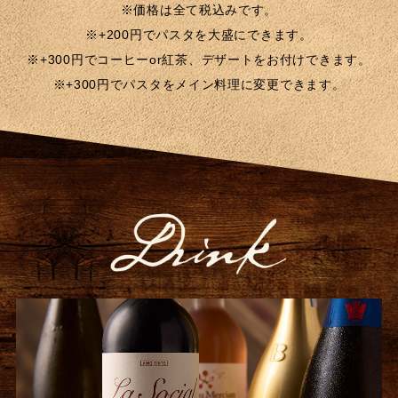
※価格は全て税込みです。
※+200円でパスタを大盛にできます。
※+300円でコーヒーor紅茶、デザートをお付けできます。
※+300円でパスタをメイン料理に変更できます。