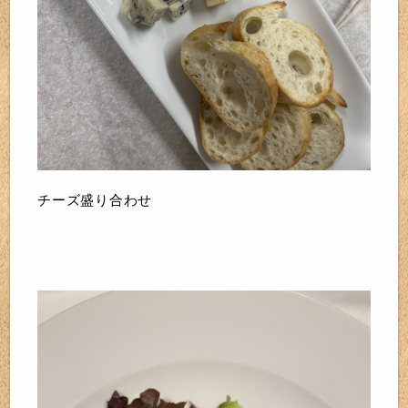
チーズ盛り合わせ