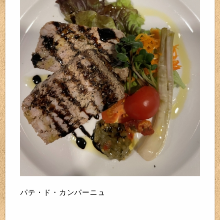
パテ・ド・カンパーニュ