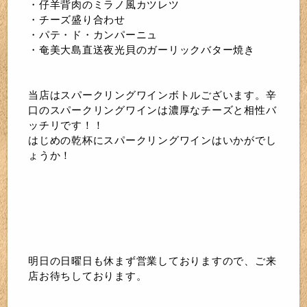
・仔羊背肉のミラノ風カツレツ
・チーズ盛り合わせ
・パテ・ド・カンパーニュ
・奄美大島直送夜光貝のガーリックバター焼き
当店はスパークリングワインボトルございます。辛
口のスパークリングワインは濃厚なチーズと相性バ
ッチリです！！
はじめの乾杯にスパークリングワインはいかがでし
ょうか！
明日の日曜日も休まず営業しておりますので、ご来
店お待ちしております。