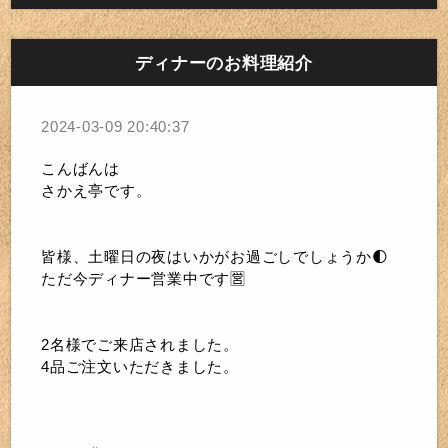
ディナーのお料理紹介
2024-03-09 20:40:37
こんばんは
さかえ亭です。
皆様、土曜日の夜はいかがお過ごしでしょうか🌓
ただ今ディナー営業中です🈺
2名様でご来店されました。
4品ご注文いただきました。